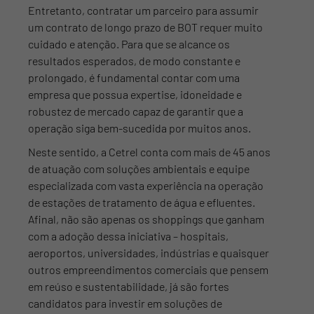
Entretanto, contratar um parceiro para assumir
um contrato de longo prazo de BOT requer muito
cuidado e atenção. Para que se alcance os
resultados esperados, de modo constante e
prolongado, é fundamental contar com uma
empresa que possua expertise, idoneidade e
robustez de mercado capaz de garantir que a
operação siga bem-sucedida por muitos anos.
Neste sentido, a Cetrel conta com mais de 45 anos
de atuação com soluções ambientais e equipe
especializada com vasta experiência na operação
de estações de tratamento de água e efluentes.
Afinal, não são apenas os shoppings que ganham
com a adoção dessa iniciativa – hospitais,
aeroportos, universidades, indústrias e quaisquer
outros empreendimentos comerciais que pensem
em reúso e sustentabilidade, já são fortes
candidatos para investir em soluções de