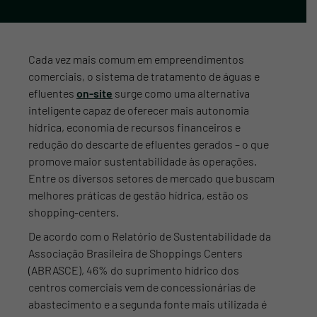
Cada vez mais comum em empreendimentos
comerciais, o sistema de tratamento de águas e
efluentes
on-site
surge como uma alternativa
inteligente capaz de oferecer mais autonomia
hídrica, economia de recursos financeiros e
redução do descarte de efluentes gerados – o que
promove maior sustentabilidade às operações.
Entre os diversos setores de mercado que buscam
melhores práticas de gestão hídrica, estão os
shopping-centers.
De acordo com o Relatório de Sustentabilidade da
Associação Brasileira de Shoppings Centers
(ABRASCE), 46% do suprimento hídrico dos
centros comerciais vem de concessionárias de
abastecimento e a segunda fonte mais utilizada é