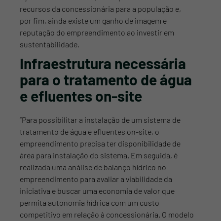
recursos da concessionária para a população e,
por fim, ainda existe um ganho de imagem e
reputação do empreendimento ao investir em
sustentabilidade.
Infraestrutura necessária
para o tratamento de água
e efluentes on-site
“Para possibilitar a instalação de um sistema de
tratamento de água e efluentes on-site, o
empreendimento precisa ter disponibilidade de
área para instalação do sistema. Em seguida, é
realizada uma análise de balanço hídrico no
empreendimento para avaliar a viabilidade da
iniciativa e buscar uma economia de valor que
Vamos conversar pelo
permita autonomia hídrica com um custo
Whatsapp
competitivo em relação à concessionária. O modelo