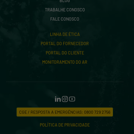
BLOG
TRABALHE CONOSCO
FALE CONOSCO
LINHA DE ÉTICA
PORTAL DO FORNECEDOR
PORTAL DO CLIENTE
MONITORAMENTO DO AR
CGE / RESPOSTA A EMERGÊNCIAS: 0800 729 2756
POLÍTICA DE PRIVACIDADE