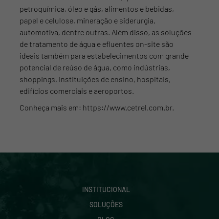
petroquímica, óleo e gás, alimentos e bebidas,
papel e celulose, mineração e siderurgia,
automotiva, dentre outras. Além disso, as soluções
de tratamento de água e efluentes on-site são
ideais também para estabelecimentos com grande
potencial de reúso de água, como indústrias,
shoppings, instituições de ensino, hospitais,
edifícios comerciais e aeroportos.
Conheça mais em: https://www.cetrel.com.br.
INSTITUCIONAL
SOLUÇÕES