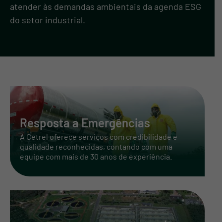
atender às demandas ambientais da agenda ESG
do setor industrial.
Resposta a Emergências
A Cetrel oferece serviços com credibilidade e
qualidade reconhecidas, contando com uma
equipe com mais de 30 anos de experiência.