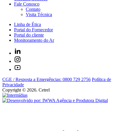
Fale Conosco
Contato
Visita Técnica
Linha de Ética
Portal do Fornecedor
Portal do cliente
Monitoramento do Ar
CGE / Resposta a Emergências: 0800 729 2756
Política de
Privacidade
Copyright © 2026. Cetrel