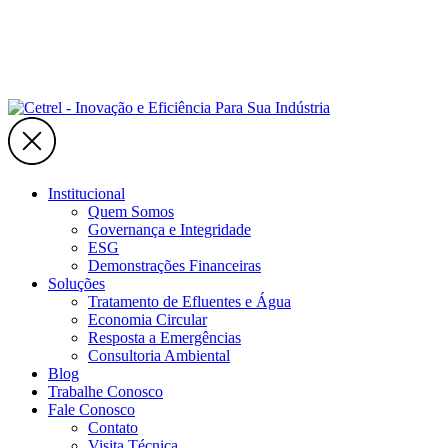
Institucional
Quem Somos
Governança e Integridade
ESG
Demonstrações Financeiras
Soluções
Tratamento de Efluentes e Água
Economia Circular
Resposta a Emergências
Consultoria Ambiental
Blog
Trabalhe Conosco
Fale Conosco
Contato
Visita Técnica