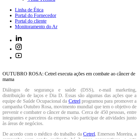
Linha de Ética
Portal do Fornecedor
Portal do cliente
Monitoramento do Ar
OUTUBRO ROSA: Cetrel executa ações em combate ao câncer de
mama
Diálogos de segurança e saúde (DSS), e-mail marketing,
distribuição de laços e Dia D. Essas são algumas das ações que a
equipe de Saúde Ocupacional da
Cetrel
programou para promover a
campanha Outubro Rosa, movimento mundial que tem o objetivo de
prevenir e combater o câncer de mama. Cerca de 450 pessoas, entre
integrantes e parceiros da empresa vão participar de atividades junto
às áreas de negócios.
De acordo com o médico do trabalho da
Cetrel
, Emerson Moreira, a