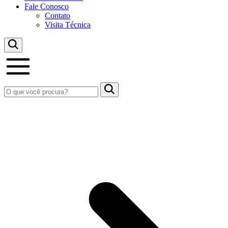
Fale Conosco
Contato
Visita Técnica