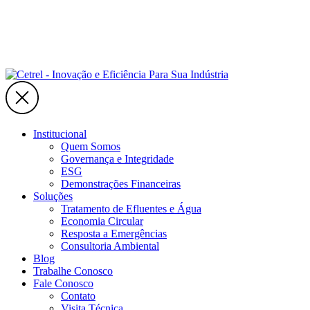
Institucional
Quem Somos
Governança e Integridade
ESG
Demonstrações Financeiras
Soluções
Tratamento de Efluentes e Água
Economia Circular
Resposta a Emergências
Consultoria Ambiental
Blog
Trabalhe Conosco
Fale Conosco
Contato
Visita Técnica