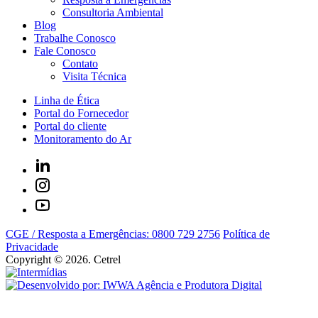
Consultoria Ambiental
Blog
Trabalhe Conosco
Fale Conosco
Contato
Visita Técnica
Linha de Ética
Portal do Fornecedor
Portal do cliente
Monitoramento do Ar
CGE / Resposta a Emergências: 0800 729 2756
Política de
Privacidade
Copyright © 2026. Cetrel