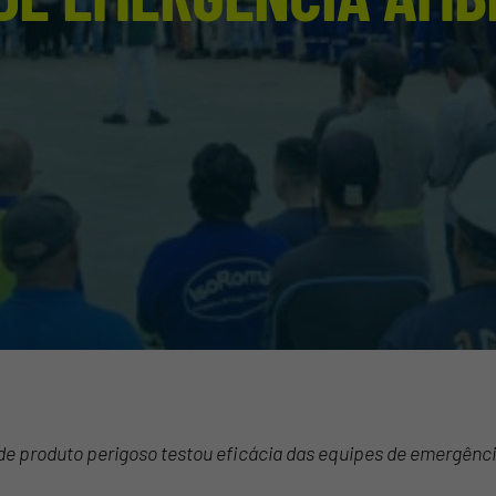
e produto perigoso testou eficácia das equipes de emergênci