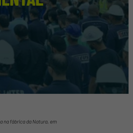
a na fábrica da Natura, em