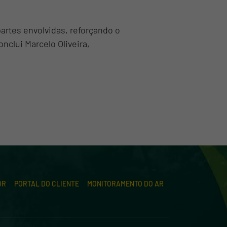
artes envolvidas, reforçando o
clui Marcelo Oliveira,
OR
PORTAL DO CLIENTE
MONITORAMENTO DO AR