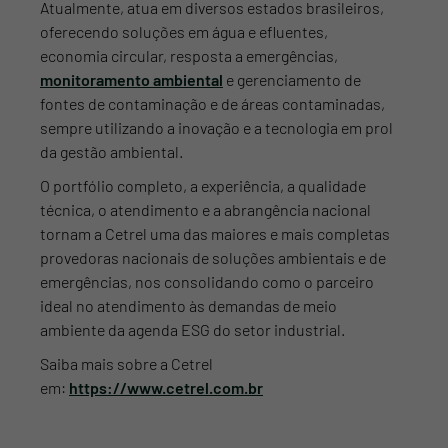
Atualmente, atua em diversos estados brasileiros,
oferecendo soluções em água e efluentes,
economia circular, resposta a emergências,
monitoramento ambiental
e gerenciamento de
fontes de contaminação e de áreas contaminadas,
sempre utilizando a inovação e a tecnologia em prol
da gestão ambiental.
O portfólio completo, a experiência, a qualidade
técnica, o atendimento e a abrangência nacional
tornam a Cetrel uma das maiores e mais completas
provedoras nacionais de soluções ambientais e de
emergências, nos consolidando como o parceiro
ideal no atendimento às demandas de meio
ambiente da agenda ESG do setor industrial.
Saiba mais sobre a Cetrel
em:
https://www.cetrel.com.br