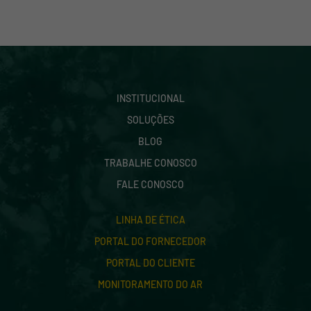
INSTITUCIONAL
SOLUÇÕES
BLOG
TRABALHE CONOSCO
FALE CONOSCO
LINHA DE ÉTICA
PORTAL DO FORNECEDOR
PORTAL DO CLIENTE
MONITORAMENTO DO AR