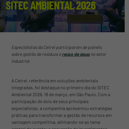
SITEC AMBIENTAL 2026
Especialistas da Cetrel participaram de painéis
sobre gestão de resíduos e
reúso de água
no setor
industrial
A Cetrel, referência em soluções ambientais
integradas, foi destaque no primeiro dia do SITEC
Ambiental 2026, 18 de março, em São Paulo. Com a
participação de dois de seus principais
especialistas, a companhia apresentou estratégias
práticas para transformar a gestão de recursos em
vantagem competitiva, alinhando-se ao tema
central do evento: a conversão de investimentos