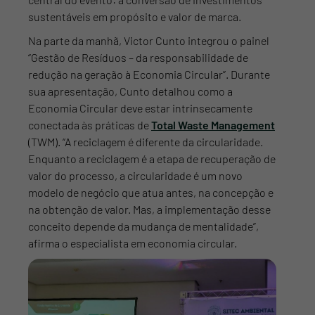
sustentáveis em propósito e valor de marca.
Na parte da manhã, Victor Cunto integrou o painel
“Gestão de Resíduos – da responsabilidade de
redução na geração à Economia Circular”. Durante
sua apresentação, Cunto detalhou como a
Economia Circular deve estar intrinsecamente
conectada às práticas de
Total Waste Management
(TWM). “A reciclagem é diferente da circularidade.
Enquanto a reciclagem é a etapa de recuperação de
valor do processo, a circularidade é um novo
modelo de negócio que atua antes, na concepção e
na obtenção de valor. Mas, a implementação desse
conceito depende da mudança de mentalidade”,
afirma o especialista em economia circular.