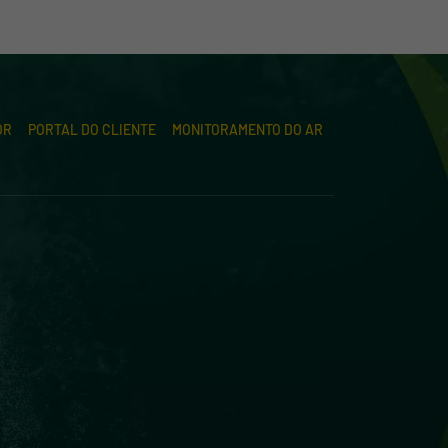
OR
PORTAL DO CLIENTE
MONITORAMENTO DO AR