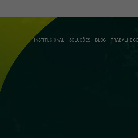
INSTITUCIONAL
SOLUÇÕES
BLOG
TRABALHE C