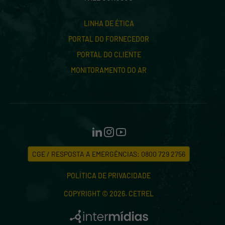
LINHA DE ÉTICA
PORTAL DO FORNECEDOR
PORTAL DO CLIENTE
MONITORAMENTO DO AR
CGE / RESPOSTA A EMERGÊNCIAS: 0800 729 2756
POLÍTICA DE PRIVACIDADE
COPYRIGHT © 2026. CETREL