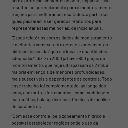
para a proteção ambiental do polo”, explicou. Isso
resultou no gerenciamento para o monitoramento
e ações para melhorar os resultados, a partir dos
quais passaram a ser gerados relatórios para
representar essas melhorias, de início anuais.
“Esses relatórios com os dados de monitoramento
e melhorias começaram a gerar os zoneamentos
hídricos de uso da água em locais e quantidades
adequadas”, diz. Em 2000 já havia 800 poços de
monitoramento, que hoje ultrapassam os 2 mil, a
maioria em lençóis de menores profundidades,
mais suscetíveis e dependentes de controle. Todo
esse trabalho foi complementado, ao longo dos
anos, com outras ferramentas, como modelagem
matemática, balanço hídrico e técnicas de análise
de parâmetros.
“Com esse controle, pelo zoneamento hídrico é
possível estabelecer regiões onde o uso da