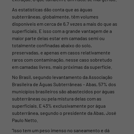
As estatísticas dão conta que as águas
subterrâneas, globalmente, têm volumes
disponíveis em cerca de 6,7 vezes a mais do que as
superficiais. E isso com a grande vantagem de a
maior parte delas estar em camadas semi ou
totalmente confinadas abaixo do solo,
preservadas, e
apenas em casos relativamente
raros com contaminação, nesse caso sobretudo
em camadas livres, mais próximas da superfície.
No Brasil, segundo levantamento da Associação
Brasileira de Águas Subterrâneas – Abas, 57% dos
municípios brasileiros são abastecidos por águas
subterrâneas ou pela mistura delas com as
superficiais. E 43% exclusivamente por água
subterrânea, segundo o presidente da
Abas, José
Paulo Netto.
“Isso tem um peso imenso no saneamento e dá