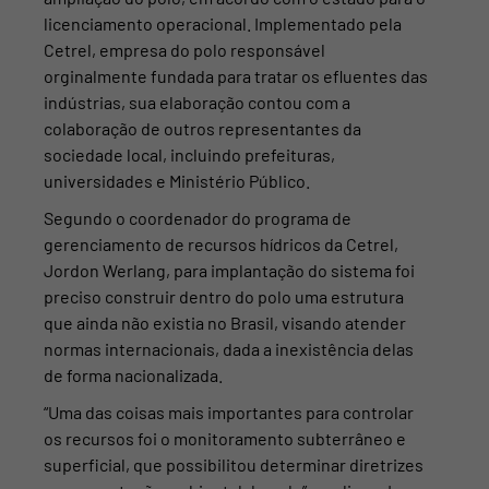
FALAR COM ESPECIALISTA
licenciamento operacional. Implementado pela
Cetrel, empresa do polo responsável
orginalmente fundada para tratar os efluentes das
indústrias, sua elaboração contou com a
colaboração de outros representantes da
sociedade local, incluindo prefeituras,
universidades e Ministério Público.
Segundo o coordenador do programa de
gerenciamento de recursos hídricos da Cetrel,
Jordon Werlang, para implantação do sistema foi
preciso construir dentro do polo uma estrutura
que ainda não existia no Brasil, visando atender
normas internacionais, dada a inexistência delas
de forma nacionalizada.
“Uma das coisas mais importantes para controlar
os recursos foi o monitoramento subterrâneo e
superficial, que possibilitou determinar diretrizes