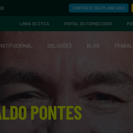
00
CONTRATE SEU PLANO AQUI
LINHA DE ÉTICA
PORTAL DO FORNECEDOR
PO
INSTITUCIONAL
SOLUÇÕES
BLOG
TRABAL
ALDO PONTES