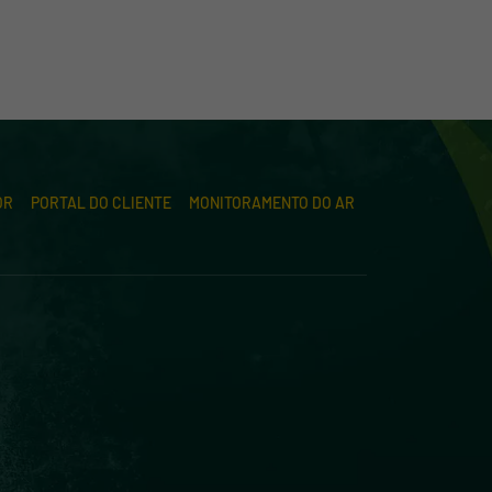
OR
PORTAL DO CLIENTE
MONITORAMENTO DO AR