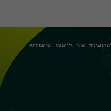
INSTITUCIONAL
SOLUÇÕES
BLOG
TRABALHE C