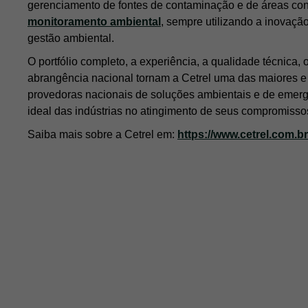
gerenciamento de fontes de contaminação e de áreas co
monitoramento ambiental
, sempre utilizando a inovação
gestão ambiental.
O portfólio completo, a experiência, a qualidade técnica,
abrangência nacional tornam a Cetrel uma das maiores e
provedoras nacionais de soluções ambientais e de emerg
ideal das indústrias no atingimento de seus compromisso
Saiba mais sobre a Cetrel em:
https://www.cetrel.com.br
INSTITUCIONAL
SOLUÇÕES