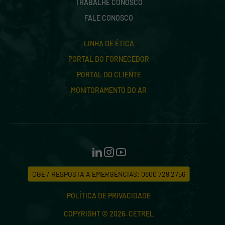
TRABALHE CONOSCO
FALE CONOSCO
LINHA DE ÉTICA
PORTAL DO FORNECEDOR
PORTAL DO CLIENTE
MONITORAMENTO DO AR
CGE / RESPOSTA A EMERGÊNCIAS: 0800 729 2756
POLÍTICA DE PRIVACIDADE
COPYRIGHT © 2026. CETREL