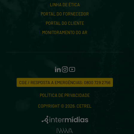
LINHA DE ÉTICA
PORTAL DO FORNECEDOR
PORTAL DO CLIENTE
MONITORAMENTO DO AR
CGE / RESPOSTA A EMERGÊNCIAS: 0800 729 2756
POLÍTICA DE PRIVACIDADE
COPYRIGHT © 2026. CETREL