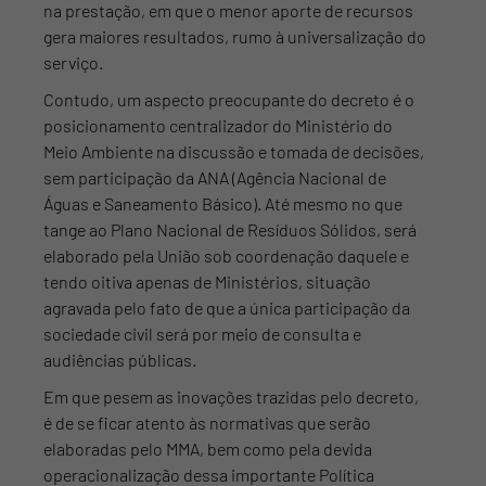
na prestação, em que o menor aporte de recursos
gera maiores resultados, rumo à universalização do
serviço.
Contudo, um aspecto preocupante do decreto é o
posicionamento centralizador do Ministério do
Meio Ambiente na discussão e tomada de decisões,
sem participação da ANA (Agência Nacional de
Águas e Saneamento Básico). Até mesmo no que
tange ao Plano Nacional de Resíduos Sólidos, será
elaborado pela União sob coordenação daquele e
tendo oitiva apenas de Ministérios, situação
agravada pelo fato de que a única participação da
sociedade civil será por meio de consulta e
audiências públicas.
Em que pesem as inovações trazidas pelo decreto,
é de se ficar atento às normativas que serão
elaboradas pelo MMA, bem como pela devida
operacionalização dessa importante Política