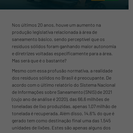
Nos últimos 20 anos, houve um aumento na
produção legislativa relacionada à área de
saneamento básico, sendo perceptível que os
resíduos sólidos foram ganhando maior autonomia
e diretrizes voltadas especificamente para a área.
Mas será que é o bastante?
Mesmo com essa profusão normativa, a realidade
dos resíduos sólidos no Brasil é preocupante. De
acordo com o último relatório do Sistema Nacional
de Informações sobre Saneamento (SNIS) de 2021
(cujo ano de análise é 2020), das 66,6 milhões de
toneladas de lixo produzidas, apenas 1,07 milhão de
tonelada é recuperada. Além disso, 14,6% do que é
gerado tem como destinação final uma das 1.545
unidades de lixões. Estes são apenas alguns dos