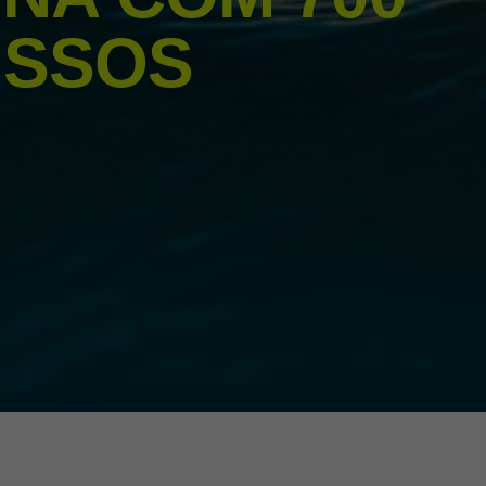
ISSOS