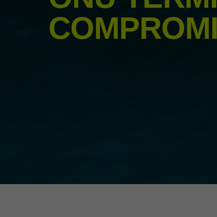
COMPROM