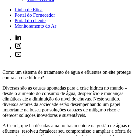
Linha de Ética
Portal do Fornecedor
Portal do cliente
Monitoramento do Ar
Como um sistema de tratamento de água e efluentes on-site protege
contra a crise hídrica?
Diversas são as causas apontadas para a crise hídrica no mundo –
desde o aumento do consumo de água, desperdício e mudanças
climáticas até a diminuição do nível de chuvas. Neste sentido,
diversos setores da sociedade estão desempenhando um papel
importante na busca por soluções capazes de mitigar o risco e
oferecer soluções inovadoras e sustentáveis.
A Cetrel, que ha décadas atua no tratamento e na gestão de águas e
efluentes, resolveu fortalecer seu compromisso e ampliar a oferta de