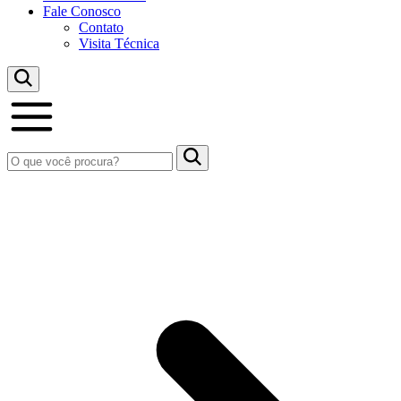
Fale Conosco
Contato
Visita Técnica