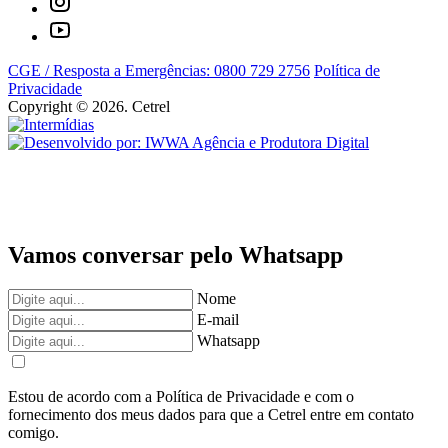
CGE / Resposta a Emergências: 0800 729 2756
Política de
Privacidade
Copyright © 2026. Cetrel
Vamos conversar pelo Whatsapp
Nome
E-mail
Whatsapp
Estou de acordo com a Política de Privacidade e com o
fornecimento dos meus dados para que a Cetrel entre em contato
comigo.