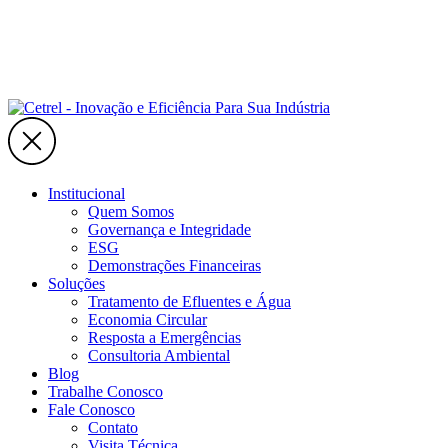
Institucional
Quem Somos
Governança e Integridade
ESG
Demonstrações Financeiras
Soluções
Tratamento de Efluentes e Água
Economia Circular
Resposta a Emergências
Consultoria Ambiental
Blog
Trabalhe Conosco
Fale Conosco
Contato
Visita Técnica