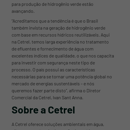
para produção de hidrogênio verde estão
avançando.
“Acreditamos que a tendência é que o Brasil
também invista na geração de hidrogênio verde
com base em recursos hídricos reutilizáveis. Aqui
na Cetrel, temos larga experiência no tratamento
de efluentes e fornecimento de água com
excelentes índices de qualidade, o que nos capacita
para investir com segurança neste tipo de
processo. O país possui as características
necessárias para se tornar uma potência global no
mercado de energias sustentáveis – e nós
queremos fazer parte disto”, afirma o Diretor
Comercial da Cetrel, Ivan Sant Anna.
Sobre a Cetrel
A Cetrel oferece soluções ambientais em água,