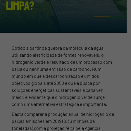
LIMPA?
Obtido a partir da quebra da molécula da água,
utilizando eletricidade de fontes renováveis, o
hidrogênio verde é resultado de um processo com
baixa ou nenhuma emissão de carbono. Num
mundo em que a descarbonização é um dos
objetivos globais até 2050 e que a busca por
soluções energéticas sustentáveis é cada vez
maior, é evidente que o hidrogênio verde surge
como uma alternativa estratégica e importante.
Basta comparar a produção anual de hidrogênio de
baixas emissões em 2019 (0,36 milhões de
toneladas) com a projeção feita pela Agência