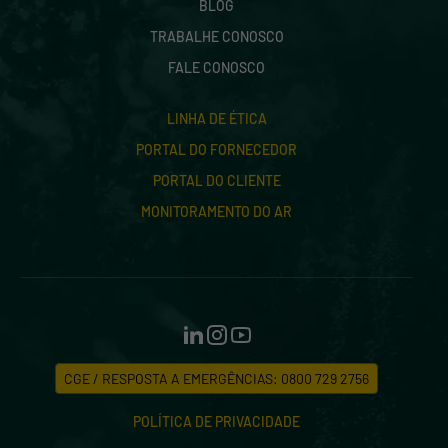
BLOG
TRABALHE CONOSCO
FALE CONOSCO
LINHA DE ÉTICA
PORTAL DO FORNECEDOR
PORTAL DO CLIENTE
MONITORAMENTO DO AR
CGE / RESPOSTA A EMERGÊNCIAS: 0800 729 2756
POLÍTICA DE PRIVACIDADE