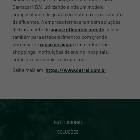
Camaçari (BA), utilizando ainda um modelo
compartilhado de gestão do sistema de tratamento
de efluentes. A empresa fornece também soluções
de tratamento de
água e efluentes
on-site
, ideais
também para estabelecimentos com grande
potencial de
reúso de água
, como indústrias,
shoppings, instituições de ensino, hospitais,
edifícios comerciais e aeroportos.
Saiba mais em:
https://www.cetrel.com.br
.
INSTITUCIONAL
SOLUÇÕES