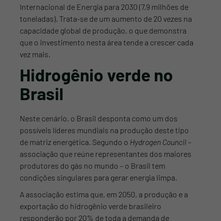
Internacional de Energia para 2030 (7,9 milhões de
toneladas). Trata-se de um aumento de 20 vezes na
capacidade global de produção, o que demonstra
que o investimento nesta área tende a crescer cada
vez mais.
Hidrogênio verde no
Brasil
Neste cenário, o Brasil desponta como um dos
possíveis líderes mundiais na produção deste tipo
de matriz energética. Segundo o
Hydrogen Council
–
associação que reúne representantes dos maiores
produtores do gás no mundo – o Brasil tem
condições singulares para gerar energia limpa.
A associação estima que, em 2050, a produção e a
exportação do hidrogênio verde brasileiro
responderão por 20% de toda a demanda de