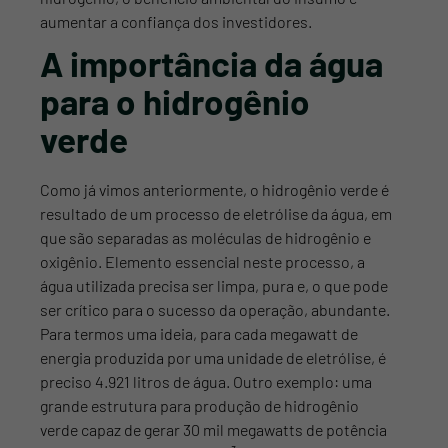
aumentar a confiança dos investidores.
A importância da água
para o hidrogênio
verde
Como já vimos anteriormente, o hidrogênio verde é
resultado de um processo de eletrólise da água, em
que são separadas as moléculas de hidrogênio e
oxigênio. Elemento essencial neste processo, a
água utilizada precisa ser limpa, pura e, o que pode
ser crítico para o sucesso da operação, abundante.
Para termos uma ideia, para cada megawatt de
energia produzida por uma unidade de eletrólise, é
preciso 4.921 litros de água. Outro exemplo: uma
grande estrutura para produção de hidrogênio
verde capaz de gerar 30 mil megawatts de potência