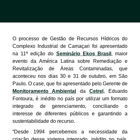
O processo de Gestão de Recursos Hídricos do
Complexo Industrial de Camaçari foi apresentado
na 11ª edição do
Seminário Ekos Brasil
, maior
evento da América Latina sobre Remediação e
Revitalização de Áreas Contaminadas, que
aconteceu nos dias 30 e 31 de outubro, em São
Paulo. O case, que foi apresentado pelo Gerente de
Monitoramento Ambiental
da
Cetrel
, Eduardo
Fontoura, é inédito no país por utilizar um formato
integrado de gerenciamento, conciliando o
interesse de diferentes públicos e garantindo a
sustentabilidade do recurso.
“Desde 1994 percebemos a necessidade da
criação desse sistema integrado, inédito no país.