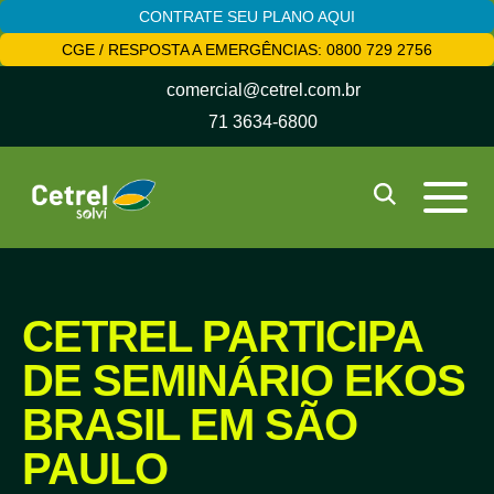
CONTRATE SEU PLANO AQUI
CGE / RESPOSTA A EMERGÊNCIAS: 0800 729 2756
comercial@cetrel.com.br
71 3634-6800
CETREL PARTICIPA
DE SEMINÁRIO EKOS
BRASIL EM SÃO
PAULO