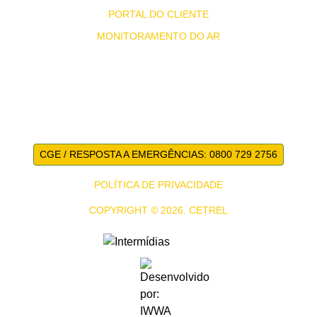
PORTAL DO CLIENTE
MONITORAMENTO DO AR
CGE / RESPOSTA A EMERGÊNCIAS: 0800 729 2756
POLÍTICA DE PRIVACIDADE
COPYRIGHT © 2026. CETREL