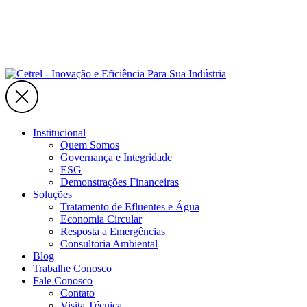
Institucional
Quem Somos
Governança e Integridade
ESG
Demonstrações Financeiras
Soluções
Tratamento de Efluentes e Água
Economia Circular
Resposta a Emergências
Consultoria Ambiental
Blog
Trabalhe Conosco
Fale Conosco
Contato
Visita Técnica