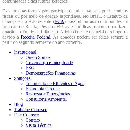
comunidades e das futuras gerações.
Existem duas formas para participar da iniciativa, seja por incentivos
fiscais ou por meio de doação espontânea. No Brasil, o Estatuto da
Criança e do Adolescente (
ECA
) possibilitou aos contribuintes de
Imposto de Renda, Pessoas Físicas e Jurídicas, optarem por fazer
doação ao Fundo da Infância e Adolescência e deduzi-la do imposto
devido à
Receita Federal
. As doações podem ser feitas sempre a
partir do segundo semestre do ano corrente.
Institucional
Quem Somos
Governança e Integridade
ESG
Demonstrações Financeiras
Soluções
Tratamento de Efluentes e Água
Economia Circular
Resposta a Emergências
Consultoria Ambiental
Blog
Trabalhe Conosco
Fale Conosco
Contato
Visita Técnica