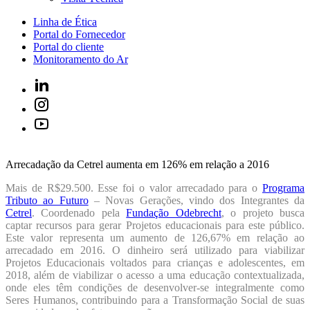
Linha de Ética
Portal do Fornecedor
Portal do cliente
Monitoramento do Ar
Arrecadação da Cetrel aumenta em 126% em relação a 2016
Mais de R$29.500. Esse foi o valor arrecadado para o
Programa
Tributo ao Futuro
– Novas Gerações, vindo dos Integrantes da
Cetrel
. Coordenado pela
Fundação Odebrecht
, o projeto busca
captar recursos para gerar Projetos educacionais para este público.
Este valor representa um aumento de 126,67% em relação ao
arrecadado em 2016. O dinheiro será utilizado para viabilizar
Projetos Educacionais voltados para crianças e adolescentes, em
2018, além de viabilizar o acesso a uma educação contextualizada,
onde eles têm condições de desenvolver-se integralmente como
Seres Humanos, contribuindo para a Transformação Social de suas