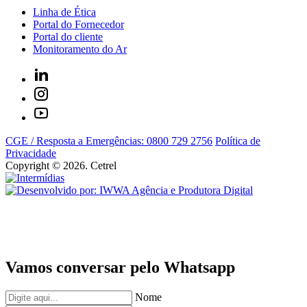
Linha de Ética
Portal do Fornecedor
Portal do cliente
Monitoramento do Ar
CGE / Resposta a Emergências: 0800 729 2756
Política de
Privacidade
Copyright © 2026. Cetrel
Vamos conversar pelo Whatsapp
Nome