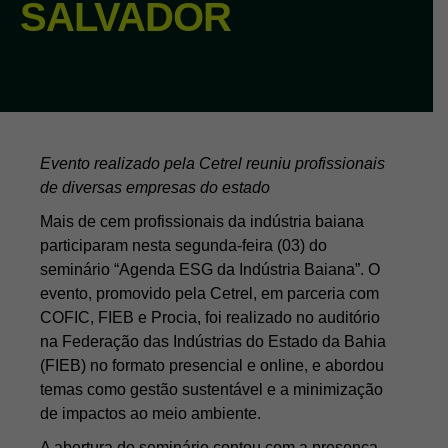
SALVADOR
Evento realizado pela Cetrel reuniu profissionais
de diversas empresas do estado
Mais de cem profissionais da indústria baiana
participaram nesta segunda-feira (03) do
seminário “Agenda ESG da Indústria Baiana”. O
evento, promovido pela Cetrel, em parceria com
COFIC, FIEB e Procia, foi realizado no auditório
na Federação das Indústrias do Estado da Bahia
(FIEB) no formato presencial e online, e abordou
temas como gestão sustentável e a minimização
de impactos ao meio ambiente.
A abertura do seminário contou com a presença