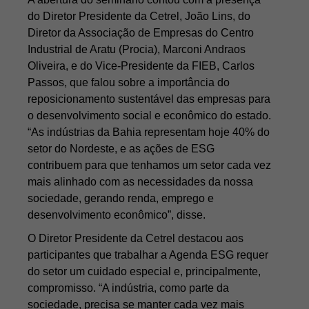
do Diretor Presidente da Cetrel, João Lins, do
Diretor da Associação de Empresas do Centro
Industrial de Aratu (Procia), Marconi Andraos
Oliveira, e do Vice-Presidente da FIEB, Carlos
Passos, que falou sobre a importância do
reposicionamento sustentável das empresas para
o desenvolvimento social e econômico do estado.
“As indústrias da Bahia representam hoje 40% do
setor do Nordeste, e as ações de ESG
contribuem para que tenhamos um setor cada vez
mais alinhado com as necessidades da nossa
sociedade, gerando renda, emprego e
desenvolvimento econômico”, disse.
O Diretor Presidente da Cetrel destacou aos
participantes que trabalhar a Agenda ESG requer
do setor um cuidado especial e, principalmente,
compromisso. “A indústria, como parte da
sociedade, precisa se manter cada vez mais