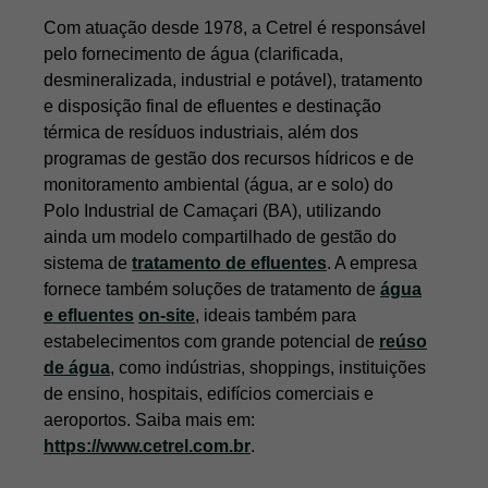
Com atuação desde 1978, a Cetrel é responsável
pelo fornecimento de água (clarificada,
desmineralizada, industrial e potável), tratamento
e disposição final de efluentes e destinação
térmica de resíduos industriais, além dos
programas de gestão dos recursos hídricos e de
monitoramento ambiental (água, ar e solo) do
Polo Industrial de Camaçari (BA), utilizando
ainda um modelo compartilhado de gestão do
sistema de
tratamento de efluentes
. A empresa
fornece também soluções de tratamento de
água
e efluentes
on-site
, ideais também para
estabelecimentos com grande potencial de
reúso
de água
, como indústrias, shoppings, instituições
de ensino, hospitais, edifícios comerciais e
aeroportos. Saiba mais em:
https://www.cetrel.com.br
.