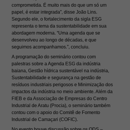
comprometida. É muito mais do que um só um
papel, é estar integrada”, disse João Lins.
Segundo ele, o fortalecimento da sigla ESG
representa o tema da sustentabilidade em sua
abordagem moderna. “Uma agenda que se
desenvolveu ao longo de décadas, e que
seguimos acompanhamos.”, concluiu.
A programação do seminário contou com
palestras sobre a Agenda ESG da indústria
baiana, Gestão hídrica sustentável na indústria,
Sustentabilidade e segurança na gestão de
resíduos industriais perigosos e Minimização dos
impactos da indústria no meio ambiente. Além da
FIEB e da Associação de Empresas do Centro
Industrial de Aratu (Procia), o seminário também
contou com o apoio do Comitê de Fomento
Industrial de Camaçari (COFIC).
No evento houve discussão sobre os ODS –